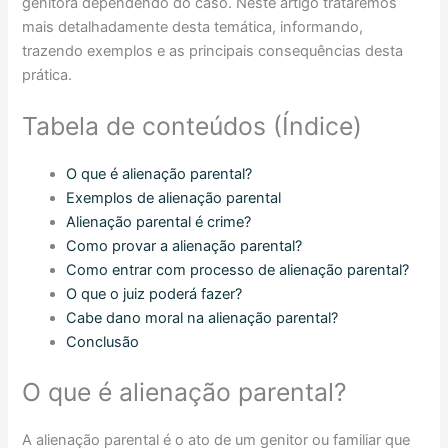
genitora dependendo do caso. Neste artigo trataremos
mais detalhadamente desta temática, informando,
trazendo exemplos e as principais consequências desta
prática.
Tabela de conteúdos (Índice)
O que é alienação parental?
Exemplos de alienação parental
Alienação parental é crime?
Como provar a alienação parental?
Como entrar com processo de alienação parental?
O que o juiz poderá fazer?
Cabe dano moral na alienação parental?
Conclusão
O que é alienação parental?
A alienação parental é o ato de um genitor ou familiar que