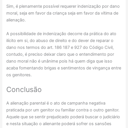
Sim, é plenamente possível requerer indenização por dano
moral, seja em favor da criança seja em favor da vítima de
alienação.
A possibilidade de indenização decorre da prática do ato
ilícito em si, do abuso de direito e do dever de reparar o
dano nos termos do art. 186 187 e 927 do Código Civil,
contudo, é preciso deixar claro que o entendimento por
dano moral não é unânime pois há quem diga que isso
acaba fomentando brigas e sentimentos de vingança entre
os genitores.
Conclusão
A alienação parental é o ato de campanha negativa
praticada por um genitor ou familiar contra o outro genitor.
Aquele que se sentir prejudicado poderá buscar o judiciário
e nesta situação o alienante poderá sofrer os sansões