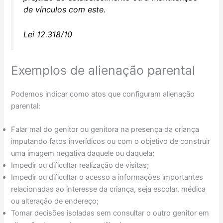
de vínculos com este.
Lei 12.318/10
Exemplos de alienação parental
Podemos indicar como atos que configuram alienação
parental:
Falar mal do genitor ou genitora na presença da criança
imputando fatos inverídicos ou com o objetivo de construir
uma imagem negativa daquele ou daquela;
Impedir ou dificultar realização de visitas;
Impedir ou dificultar o acesso a informações importantes
relacionadas ao interesse da criança, seja escolar, médica
ou alteração de endereço;
Tomar decisões isoladas sem consultar o outro genitor em