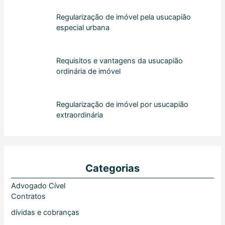
Regularização de imóvel pela usucapião
especial urbana
Requisitos e vantagens da usucapião
ordinária de imóvel
Regularização de imóvel por usucapião
extraordinária
Categorias
Advogado Cível
Contratos
dívidas e cobranças