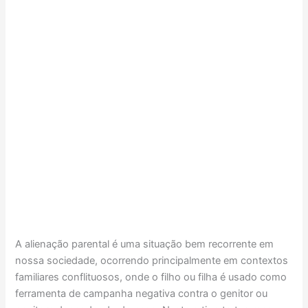
A alienação parental é uma situação bem recorrente em
nossa sociedade, ocorrendo principalmente em contextos
familiares conflituosos, onde o filho ou filha é usado como
ferramenta de campanha negativa contra o genitor ou