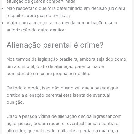
situação de guarda compartilhada;
Não respeitar o que fora determinado em decisão judicial a
respeito sobre guarda e visitas;
Viajar com a criança sem a devida comunicação e sem
autorização do outro genitor;
Alienação parental é crime?
Nos termos da legislação brasileira, embora seja tido como
um ato imoral, o ato de alienação parental não é
considerado um crime propriamente dito.
De todo o modo, isso não quer dizer que a pessoa que
pratica a alienação parental está isenta de eventual
punição.
Caso a pessoa vítima de alienação decida ingressar com
ação judicial, poderá requerer eventual sansão contra o
alienador, que vai desde multa até a perda da guarda, a