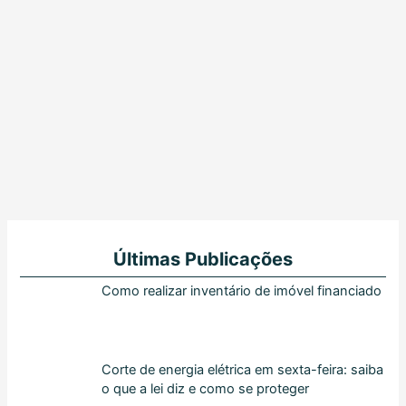
Últimas Publicações
Como realizar inventário de imóvel financiado
Corte de energia elétrica em sexta-feira: saiba
o que a lei diz e como se proteger