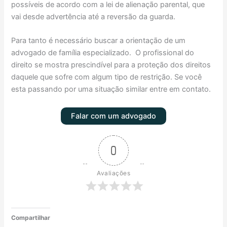
possíveis de acordo com a lei de alienação parental, que
vai desde advertência até a reversão da guarda.
Para tanto é necessário buscar a orientação de um
advogado de família especializado. O profissional do
direito se mostra prescindível para a proteção dos direitos
daquele que sofre com algum tipo de restrição. Se você
esta passando por uma situação similar entre em contato.
Falar com um advogado
0
Avaliações
Compartilhar