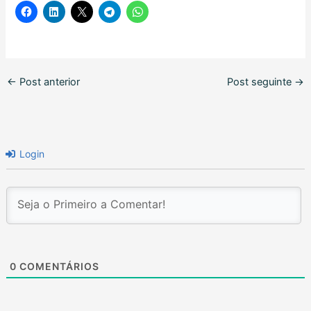
←
Post anterior
Post seguinte
→
Login
0
COMENTÁRIOS