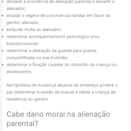
declarar a ocorrência de alienação parental e advertir o
alienador;
ampliar o regime de convivência familiar em favor do
genitor alienado;
estipular multa ao alienador;
determinar acompanhamento psicológico e/ou
biopsicossocial;
determinar a alteração da guarda para guarda
compartilhada ou sua inversão;
determinar a fixação cautelar do domicílio da criança ou
adolescente;
Na hipótese de mudança abusiva de endereço poderá o
juiz determinar inversão de buscar e retirar a criança da
residência do genitor
Cabe dano moral na alienação
parental?