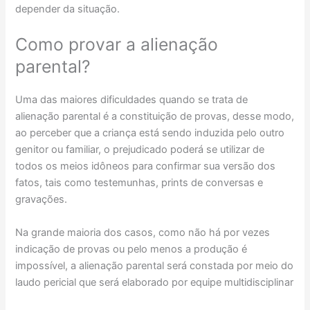
depender da situação.
Como provar a alienação
parental?
Uma das maiores dificuldades quando se trata de
alienação parental é a constituição de provas, desse modo,
ao perceber que a criança está sendo induzida pelo outro
genitor ou familiar, o prejudicado poderá se utilizar de
todos os meios idôneos para confirmar sua versão dos
fatos, tais como testemunhas, prints de conversas e
gravações.
Na grande maioria dos casos, como não há por vezes
indicação de provas ou pelo menos a produção é
impossível, a alienação parental será constada por meio do
laudo pericial que será elaborado por equipe multidisciplinar