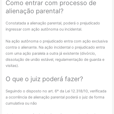
Como entrar com processo de
alienação parental?
Constatada a alienação parental, poderá o prejudicado
ingressar com ação autônoma ou incidental.
Na ação autônoma o prejudicado entra com ação exclusiva
contra o alienante. Na ação incidental o prejudicado entra
com uma ação paralela a outra já existente (divórcio,
dissolução de união estável, regulamentação de guarda e
visitas).
O que o juiz poderá fazer?
Seguindo o disposto no art. 6º da Lei 12.318/10, verificada
a ocorrência de alienação parental poderá o juiz de forma
cumulativa ou não