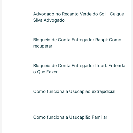
Advogado no Recanto Verde do Sol – Caique
Silva Advogado
Bloqueio de Conta Entregador Rappi: Como
recuperar
Bloqueio de Conta Entregador Ifood: Entenda
o Que Fazer
Como funciona a Usucapião extrajudicial
Como funciona a Usucapião Familiar