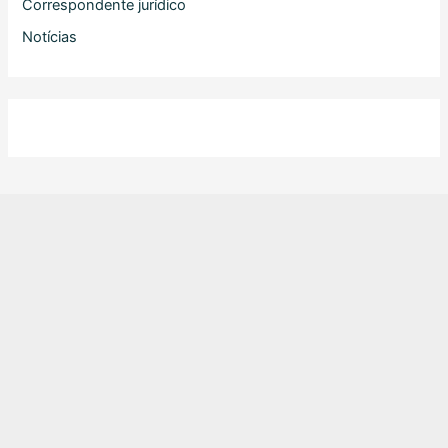
Correspondente jurídico
Notícias