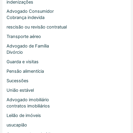
indenizações
Advogado Consumidor
Cobrança indevida
rescisão ou revisão contratual
Transporte aéreo
Advogado de Família
Divórcio
Guarda e visitas
Pensão alimentícia
Sucessões
União estável
Advogado imobiliário
contratos imobiliários
Leilão de imóveis
usucapião