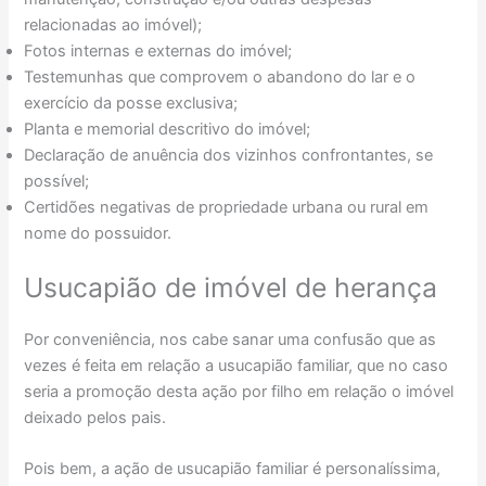
relacionadas ao imóvel);
Fotos internas e externas do imóvel;
Testemunhas que comprovem o abandono do lar e o
exercício da posse exclusiva;
Planta e memorial descritivo do imóvel;
Declaração de anuência dos vizinhos confrontantes, se
possível;
Certidões negativas de propriedade urbana ou rural em
nome do possuidor.
Usucapião de imóvel de herança
Por conveniência, nos cabe sanar uma confusão que as
vezes é feita em relação a usucapião familiar, que no caso
seria a promoção desta ação por filho em relação o imóvel
deixado pelos pais.
Pois bem, a ação de usucapião familiar é personalíssima,