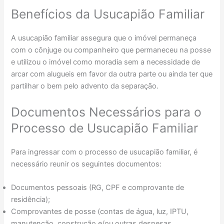
Benefícios da Usucapião Familiar
A usucapião familiar assegura que o imóvel permaneça
com o cônjuge ou companheiro que permaneceu na posse
e utilizou o imóvel como moradia sem a necessidade de
arcar com alugueis em favor da outra parte ou ainda ter que
partilhar o bem pelo advento da separação.
Documentos Necessários para o
Processo de Usucapião Familiar
Para ingressar com o processo de usucapião familiar, é
necessário reunir os seguintes documentos:
Documentos pessoais (RG, CPF e comprovante de
residência);
Comprovantes de posse (contas de água, luz, IPTU,
manutenção, construção e/ou outras despesas