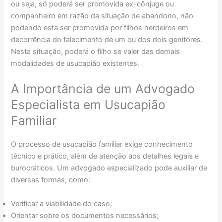
ou seja, só poderá ser promovida ex-cônjuge ou
companheiro em razão da situação de abandono, não
podendo esta ser promovida por filhos herdeiros em
decorrência do falecimento de um ou dos dois genitores.
Nesta situação, poderá o filho se valer das demais
modalidades de usucapião existentes.
A Importância de um Advogado
Especialista em Usucapião
Familiar
O processo de usucapião familiar exige conhecimento
técnico e prático, além de atenção aos detalhes legais e
burocráticos. Um advogado especializado pode auxiliar de
diversas formas, como:
Verificar a viabilidade do caso;
Orientar sobre os documentos necessários;