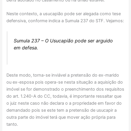
Neste contexto, a usucapião pode ser alegada como tese
defensiva, conforme indica a Sumula 237 do STF. Vejamos:
Sumula 237 – O Usucapião pode ser arguido
em defesa.
Deste modo, torna-se inviável a pretensão do ex-marido
ou ex-esposa pois opera-se nesta situação a aquisição do
imóvel se for demonstrado o preenchimento dos requisitos
do art. 1.240-A do CC, todavia, é importante ressaltar que
o juiz neste caso não declara o a propriedade em favor do
demandado pois se este tem a pretensão de usucapir a
outra parte do imóvel terá que mover ação própria para
tanto.