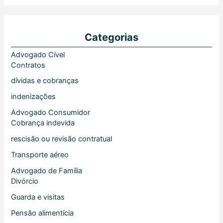
Categorias
Advogado Cível
Contratos
dívidas e cobranças
indenizações
Advogado Consumidor
Cobrança indevida
rescisão ou revisão contratual
Transporte aéreo
Advogado de Família
Divórcio
Guarda e visitas
Pensão alimentícia