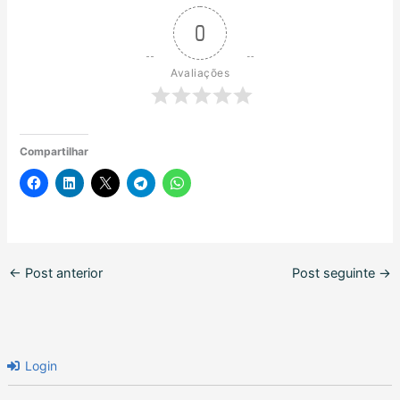
0
Avaliações
Compartilhar
←
Post anterior
Post seguinte
→
Login