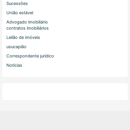
Sucessões
União estável
Advogado imobiliário
contratos imobiliários
Leilão de imóveis
usucapião
Correspondente jurídico
Notícias