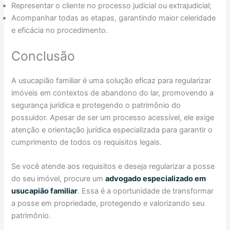
Representar o cliente no processo judicial ou extrajudicial;
Acompanhar todas as etapas, garantindo maior celeridade
e eficácia no procedimento.
Conclusão
A usucapião familiar é uma solução eficaz para regularizar
imóveis em contextos de abandono do lar, promovendo a
segurança jurídica e protegendo o patrimônio do
possuidor. Apesar de ser um processo acessível, ele exige
atenção e orientação jurídica especializada para garantir o
cumprimento de todos os requisitos legais.
Se você atende aos requisitos e deseja regularizar a posse
do seu imóvel, procure um
advogado especializado em
usucapião familiar
. Essa é a oportunidade de transformar
a posse em propriedade, protegendo e valorizando seu
patrimônio.