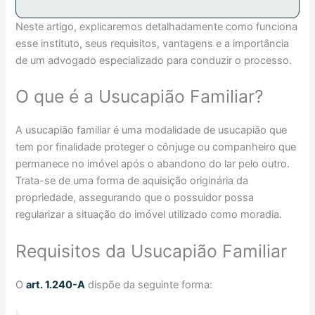
Neste artigo, explicaremos detalhadamente como funciona
esse instituto, seus requisitos, vantagens e a importância
de um advogado especializado para conduzir o processo.
O que é a Usucapião Familiar?
A usucapião familiar é uma modalidade de usucapião que
tem por finalidade proteger o cônjuge ou companheiro que
permanece no imóvel após o abandono do lar pelo outro.
Trata-se de uma forma de aquisição originária da
propriedade, assegurando que o possuidor possa
regularizar a situação do imóvel utilizado como moradia.
Requisitos da Usucapião Familiar
O
art. 1.240-A
dispõe da seguinte forma: