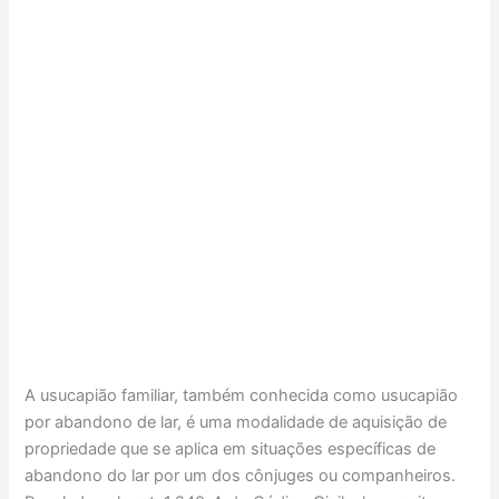
A usucapião familiar, também conhecida como usucapião
por abandono de lar, é uma modalidade de aquisição de
propriedade que se aplica em situações específicas de
abandono do lar por um dos cônjuges ou companheiros.