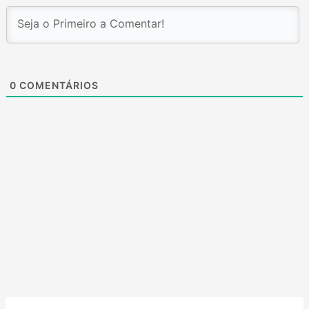
0
COMENTÁRIOS