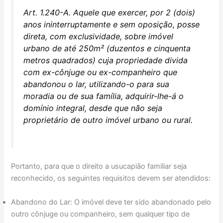
Art. 1.240-A. Aquele que exercer, por 2 (dois)
anos ininterruptamente e sem oposição, posse
direta, com exclusividade, sobre imóvel
urbano de até 250m² (duzentos e cinquenta
metros quadrados) cuja propriedade divida
com ex-cônjuge ou ex-companheiro que
abandonou o lar, utilizando-o para sua
moradia ou de sua família, adquirir-lhe-á o
domínio integral, desde que não seja
proprietário de outro imóvel urbano ou rural.
Portanto, para que o direito a usucapião familiar seja
reconhecido, os seguintes requisitos devem ser atendidos:
Abandono do Lar: O imóvel deve ter sido abandonado pelo
outro cônjuge ou companheiro, sem qualquer tipo de