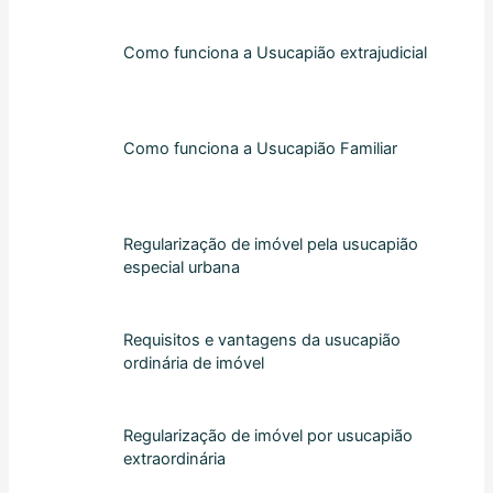
Como funciona a Usucapião extrajudicial
Como funciona a Usucapião Familiar
Regularização de imóvel pela usucapião
especial urbana
Requisitos e vantagens da usucapião
ordinária de imóvel
Regularização de imóvel por usucapião
extraordinária