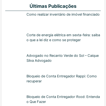
Últimas Publicações
Como realizar inventário de imóvel financiado
Corte de energia elétrica em sexta-feira: saiba
o que a lei diz e como se proteger
Advogado no Recanto Verde do Sol – Caique
Silva Advogado
Bloqueio de Conta Entregador Rappi: Como
recuperar
Bloqueio de Conta Entregador Ifood: Entenda
o Que Fazer