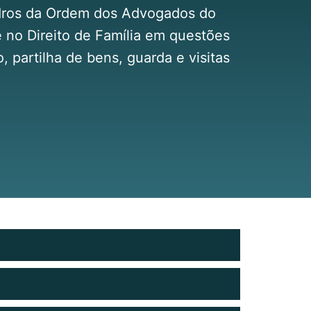
dros da Ordem dos Advogados do
 no Direito de Família em questões
, partilha de bens, guarda e visitas