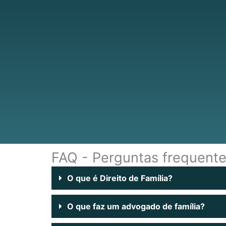
FAQ - Perguntas frequent
O que é Direito de Família?
O que faz um advogado de família?