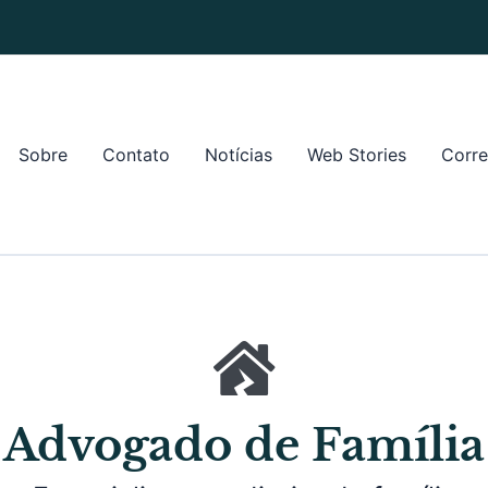
Sobre
Contato
Notícias
Web Stories
Corre
Advogado de Família