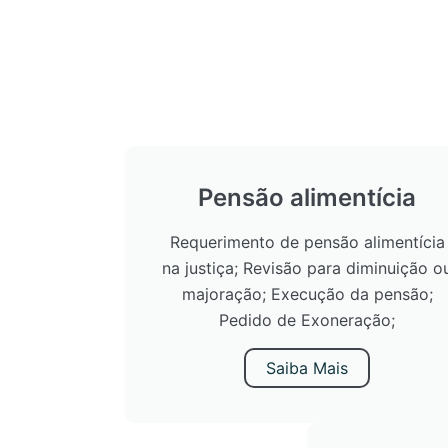
Pensão alimentícia
Requerimento de pensão alimentícia
na justiça; Revisão para diminuição o
majoração; Execução da pensão;
Pedido de Exoneração;
Saiba Mais