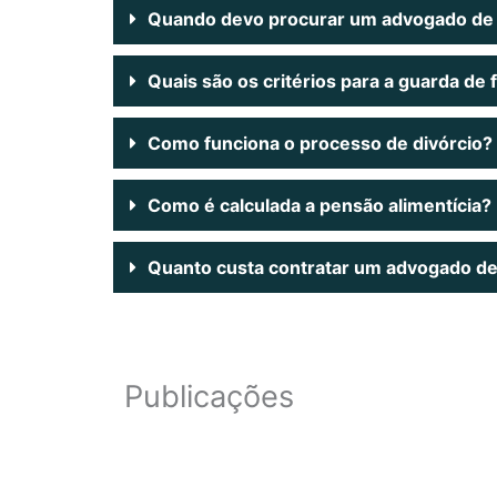
Quando devo procurar um advogado de 
Quais são os critérios para a guarda de 
Como funciona o processo de divórcio?
Como é calculada a pensão alimentícia?
Quanto custa contratar um advogado de 
Publicações