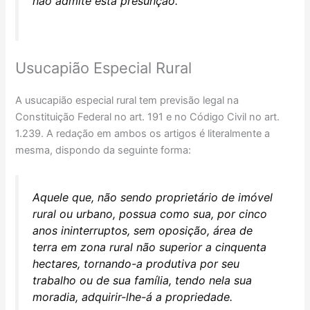
não admite esta presunção.
Usucapião Especial Rural
A usucapião especial rural tem previsão legal na
Constituição Federal no art. 191 e no Código Civil no art.
1.239. A redação em ambos os artigos é literalmente a
mesma, dispondo da seguinte forma:
Aquele que, não sendo proprietário de imóvel
rural ou urbano, possua como sua, por cinco
anos ininterruptos, sem oposição, área de
terra em zona rural não superior a cinquenta
hectares, tornando-a produtiva por seu
trabalho ou de sua família, tendo nela sua
moradia, adquirir-lhe-á a propriedade.