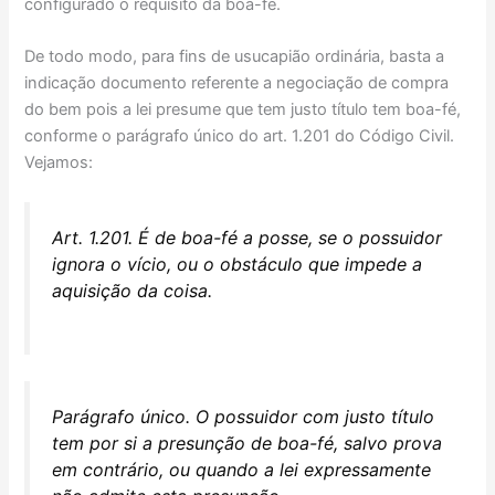
configurado o requisito da boa-fé.
De todo modo, para fins de usucapião ordinária, basta a
indicação documento referente a negociação de compra
do bem pois a lei presume que tem justo título tem boa-fé,
conforme o parágrafo único do art. 1.201 do Código Civil.
Vejamos:
Art. 1.201. É de boa-fé a posse, se o possuidor
ignora o vício, ou o obstáculo que impede a
aquisição da coisa.
Parágrafo único. O possuidor com justo título
tem por si a presunção de boa-fé, salvo prova
em contrário, ou quando a lei expressamente