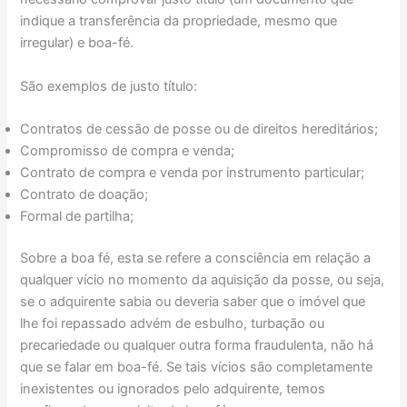
indique a transferência da propriedade, mesmo que
irregular) e boa-fé.
São exemplos de justo título:
Contratos de cessão de posse ou de direitos hereditários;
Compromisso de compra e venda;
Contrato de compra e venda por instrumento particular;
Contrato de doação;
Formal de partilha;
Sobre a boa fé, esta se refere a consciência em relação a
qualquer vício no momento da aquisição da posse, ou seja,
se o adquirente sabia ou deveria saber que o imóvel que
lhe foi repassado advém de esbulho, turbação ou
precariedade ou qualquer outra forma fraudulenta, não há
que se falar em boa-fé. Se tais vícios são completamente
inexistentes ou ignorados pelo adquirente, temos