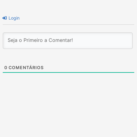
Login
0
COMENTÁRIOS