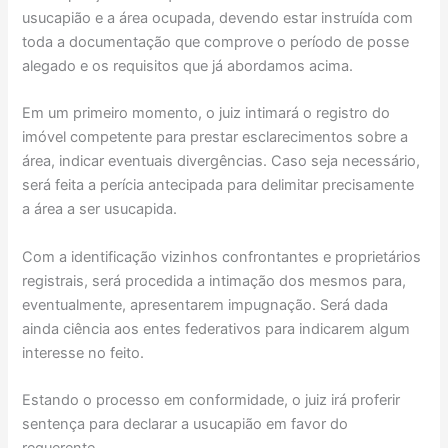
usucapião e a área ocupada, devendo estar instruída com
toda a documentação que comprove o período de posse
alegado e os requisitos que já abordamos acima.
Em um primeiro momento, o juiz intimará o registro do
imóvel competente para prestar esclarecimentos sobre a
área, indicar eventuais divergências. Caso seja necessário,
será feita a perícia antecipada para delimitar precisamente
a área a ser usucapida.
Com a identificação vizinhos confrontantes e proprietários
registrais, será procedida a intimação dos mesmos para,
eventualmente, apresentarem impugnação. Será dada
ainda ciência aos entes federativos para indicarem algum
interesse no feito.
Estando o processo em conformidade, o juiz irá proferir
sentença para declarar a usucapião em favor do
requerente.