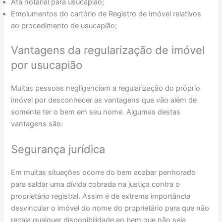
Ata notarial para usucapião;
Emolumentos do cartório de Registro de Imóvel relativos
ao procedimento de usucapião;
Vantagens da regularização de imóvel
por usucapião
Muitas pessoas negligenciam a regularização do próprio
imóvel por desconhecer as vantagens que vão além de
somente ter o bem em seu nome. Algumas destas
vantagens são:
Segurança jurídica
Em muitas situações ocorre do bem acabar penhorado
para saldar uma dívida cobrada na justiça contra o
proprietário registral. Assim é de extrema importância
desvincular o imóvel do nome do proprietário para que não
recaia qualquer disponibilidade ao bem que não seja