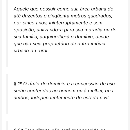
Aquele que possuir como sua área urbana de
até duzentos e cinqüenta metros quadrados,
por cinco anos, ininterruptamente e sem
oposição, utilizando-a para sua moradia ou de
sua família, adquirir-lhe-á o domínio, desde
que não seja proprietário de outro imóvel
urbano ou rural.
§ 1º O título de domínio e a concessão de uso
serão conferidos ao homem ou à mulher, ou a
ambos, independentemente do estado civil.