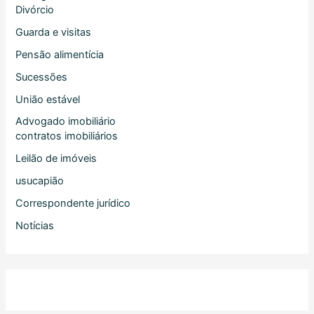
Divórcio
Guarda e visitas
Pensão alimentícia
Sucessões
União estável
Advogado imobiliário
contratos imobiliários
Leilão de imóveis
usucapião
Correspondente jurídico
Notícias