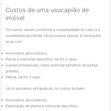
Custos de uma usucapião de
imóvel
Os custos variam conforme a complexidade do caso e a
modalidade escolhida. No processo judicial, é necessário
arcar com
Honorários advocatícios;
Planta e memorial descritivo, se for o caso;
Custas processuais, salvo eventual benefício de justiça
gratuita;
Perícia, se for o caso.
Já no processo extrajudicial, os custos incluem
Honorários advocatícios;
Elaboração de planta e memorial descritivo;