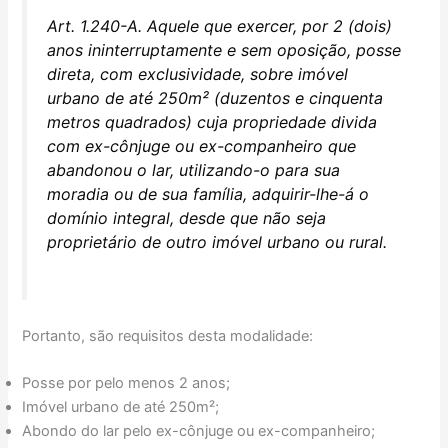
Art. 1.240-A. Aquele que exercer, por 2 (dois)
anos ininterruptamente e sem oposição, posse
direta, com exclusividade, sobre imóvel
urbano de até 250m² (duzentos e cinquenta
metros quadrados) cuja propriedade divida
com ex-cônjuge ou ex-companheiro que
abandonou o lar, utilizando-o para sua
moradia ou de sua família, adquirir-lhe-á o
domínio integral, desde que não seja
proprietário de outro imóvel urbano ou rural.
Portanto, são requisitos desta modalidade:
Posse por pelo menos 2 anos;
Imóvel urbano de até 250m²;
Abondo do lar pelo ex-cônjuge ou ex-companheiro;