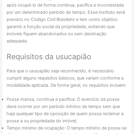
após ocupá-lo de forma contínua, pacífica e incontestada
por um determinado período de tempo. Esse instituto está
previsto no Código Civil Brasileiro e tem como objetivo
garantir a função social da propriedade, evitando que
imóveis fiquem abandonados ou sem destinação
adequada.
Requisitos da usucapião
Para que o usucapião seja reconhecido, é necessário
cumprir alguns requisitos básicos, que variam conforme a
modalidade aplicada. De forma geral, os requisitos incluem:
Posse mansa, contínua e pacifica: O exercício da posse
deve ocorrer por um período mínimo de tempo sem que
haja qualquer tipo de oposição de quem possa reclamar a
posse a ou propriedade do imóvel;
Tempo mínimo de ocupação: O tempo mínimo de posse se