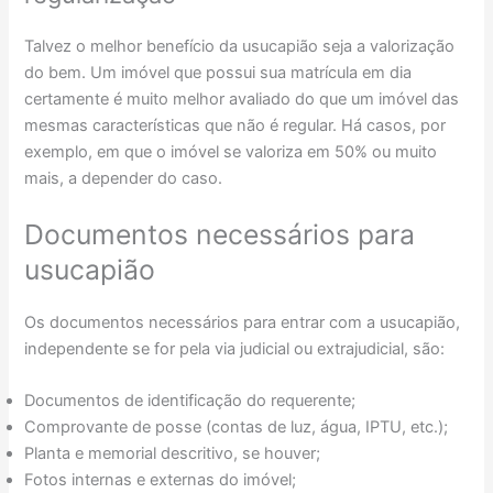
Talvez o melhor benefício da usucapião seja a valorização
do bem. Um imóvel que possui sua matrícula em dia
certamente é muito melhor avaliado do que um imóvel das
mesmas características que não é regular. Há casos, por
exemplo, em que o imóvel se valoriza em 50% ou muito
mais, a depender do caso.
Documentos necessários para
usucapião
Os documentos necessários para entrar com a usucapião,
independente se for pela via judicial ou extrajudicial, são:
Documentos de identificação do requerente;
Comprovante de posse (contas de luz, água, IPTU, etc.);
Planta e memorial descritivo, se houver;
Fotos internas e externas do imóvel;