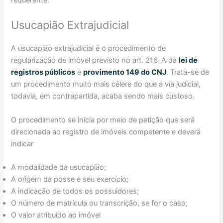
Usucapião Extrajudicial
A usucapião extrajudicial é o procedimento de
regularização de imóvel previsto no art. 216-A da
lei de
registros públicos
e
provimento 149 do CNJ
. Trata-se de
um procedimento muito mais célere do que a via judicial,
todavia, em contrapartida, acaba sendo mais custoso.
O procedimento se inicia por meio de petição que será
direcionada ao registro de imóveis competente e deverá
indicar
A modalidade da usucapião;
A origem da posse e seu exercício;
A indicação de todos os possuidores;
O número de matrícula ou transcrição, se for o caso;
O valor atribuído ao imóvel