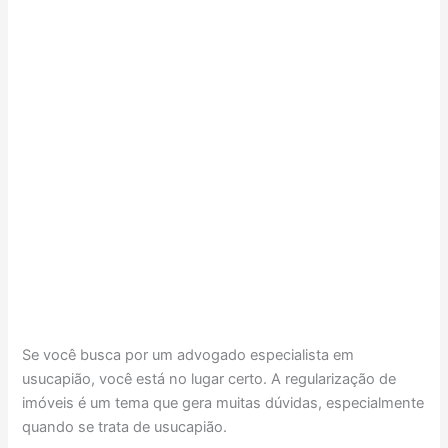
Se você busca por um advogado especialista em
usucapião, você está no lugar certo. A regularização de
imóveis é um tema que gera muitas dúvidas, especialmente
quando se trata de usucapião.