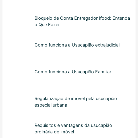
Bloqueio de Conta Entregador Ifood: Entenda
o Que Fazer
Como funciona a Usucapião extrajudicial
Como funciona a Usucapião Familiar
Regularização de imóvel pela usucapião
especial urbana
Requisitos e vantagens da usucapião
ordinária de imóvel