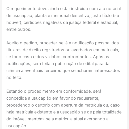
O requerimento deve ainda estar instruído com ata notarial
de usucapião, planta e memorial descritivo, justo título (se
houver), certidões negativas da justiça federal e estadual,
entre outros.
Aceito o pedido, proceder-se-á a notificação pessoal dos
titulares de direito registrados ou averbados em matrícula,
se for o caso e dos vizinhos confrontantes. Após as
notificações, será feita a publicação de edital para dar
ciência a eventuais terceiros que se acharem interessados
no feito.
Estando o procedimento em conformidade, será
concedida a usucapião em favor do requerente,
procedendo o cartório com abertura da matrícula ou, caso
haja matrícula existente e a usucapião se de pela totalidade
do imóvel, mantém-se a matrícula atual averbando a
usucapião.