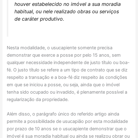
houver estabelecido no imóvel a sua moradia
habitual, ou nele realizado obras ou serviços
de caráter produtivo.
Nesta modalidade, o usucapiente somente precisa
demonstrar que exerce a posse por pelo 15 anos, sem
qualquer necessidade independente de justo título ou boa-
fé. O justo título se refere a um tipo de contrato que se diz
respeito a transação e a boa-fé diz respeito às condições
em que se iniciou a posse, ou seja, ainda que o imóvel
tenha sido ocupado ou invadido, é plenamente possível a
regularização da propriedade.
Além disso, o parágrafo único do referido artigo ainda
permite a possibilidade de usucapião por esta modalidade
por prazo de 10 anos se o usucapiente demonstrar que o
imóvel é sua moradia habitual ou ainda se realizou obrar ou