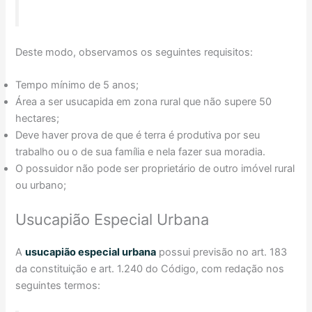
Deste modo, observamos os seguintes requisitos:
Tempo mínimo de 5 anos;
Área a ser usucapida em zona rural que não supere 50
hectares;
Deve haver prova de que é terra é produtiva por seu
trabalho ou o de sua família e nela fazer sua moradia.
O possuidor não pode ser proprietário de outro imóvel rural
ou urbano;
Usucapião Especial Urbana
A
usucapião especial urbana
possui previsão no art. 183
da constituição e art. 1.240 do Código, com redação nos
seguintes termos: