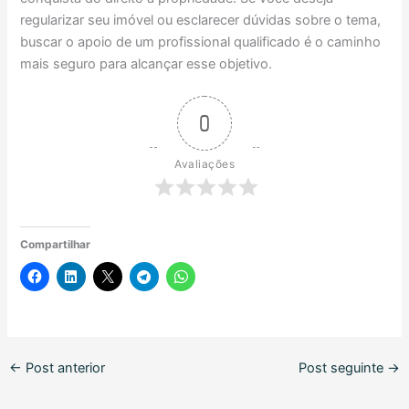
regularizar seu imóvel ou esclarecer dúvidas sobre o tema,
buscar o apoio de um profissional qualificado é o caminho
mais seguro para alcançar esse objetivo.
0
Avaliações
Compartilhar
←
Post anterior
Post seguinte
→