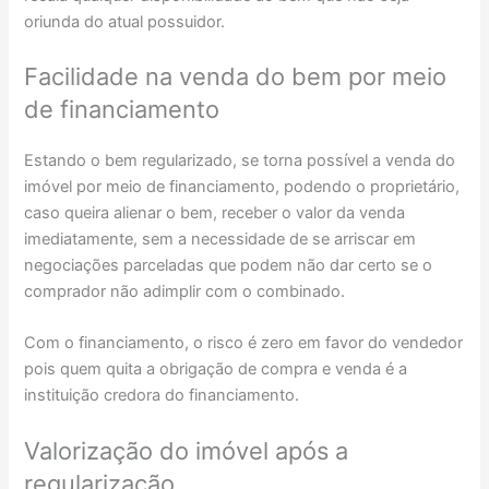
oriunda do atual possuidor.
Facilidade na venda do bem por meio
de financiamento
Estando o bem regularizado, se torna possível a venda do
imóvel por meio de financiamento, podendo o proprietário,
caso queira alienar o bem, receber o valor da venda
imediatamente, sem a necessidade de se arriscar em
negociações parceladas que podem não dar certo se o
comprador não adimplir com o combinado.
Com o financiamento, o risco é zero em favor do vendedor
pois quem quita a obrigação de compra e venda é a
instituição credora do financiamento.
Valorização do imóvel após a
regularização