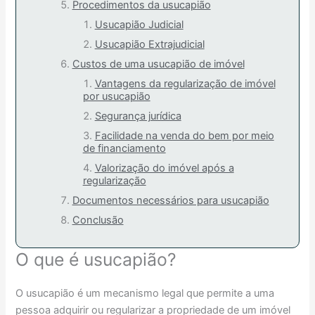
Procedimentos da usucapião
Usucapião Judicial
Usucapião Extrajudicial
Custos de uma usucapião de imóvel
Vantagens da regularização de imóvel
por usucapião
Segurança jurídica
Facilidade na venda do bem por meio
de financiamento
Valorização do imóvel após a
regularização
Documentos necessários para usucapião
Conclusão
O que é usucapião?
O usucapião é um mecanismo legal que permite a uma
pessoa adquirir ou regularizar a propriedade de um imóvel