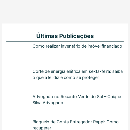
Últimas Publicações
Como realizar inventário de imóvel financiado
Corte de energia elétrica em sexta-feira: saiba
o que a lei diz e como se proteger
Advogado no Recanto Verde do Sol – Caique
Silva Advogado
Bloqueio de Conta Entregador Rappi: Como
recuperar