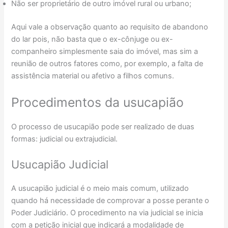
Não ser proprietário de outro imóvel rural ou urbano;
Aqui vale a observação quanto ao requisito de abandono
do lar pois, não basta que o ex-cônjuge ou ex-
companheiro simplesmente saia do imóvel, mas sim a
reunião de outros fatores como, por exemplo, a falta de
assistência material ou afetivo a filhos comuns.
Procedimentos da usucapião
O processo de usucapião pode ser realizado de duas
formas: judicial ou extrajudicial.
Usucapião Judicial
A usucapião judicial é o meio mais comum, utilizado
quando há necessidade de comprovar a posse perante o
Poder Judiciário. O procedimento na via judicial se inicia
com a petição inicial que indicará a modalidade de