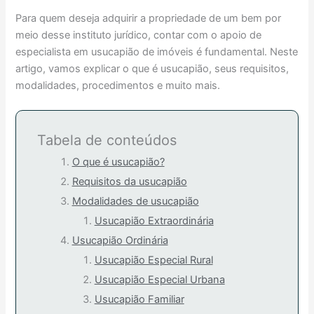
Para quem deseja adquirir a propriedade de um bem por
meio desse instituto jurídico, contar com o apoio de
especialista em usucapião de imóveis é fundamental. Neste
artigo, vamos explicar o que é usucapião, seus requisitos,
modalidades, procedimentos e muito mais.
Tabela de conteúdos
O que é usucapião?
Requisitos da usucapião
Modalidades de usucapião
Usucapião Extraordinária
Usucapião Ordinária
Usucapião Especial Rural
Usucapião Especial Urbana
Usucapião Familiar