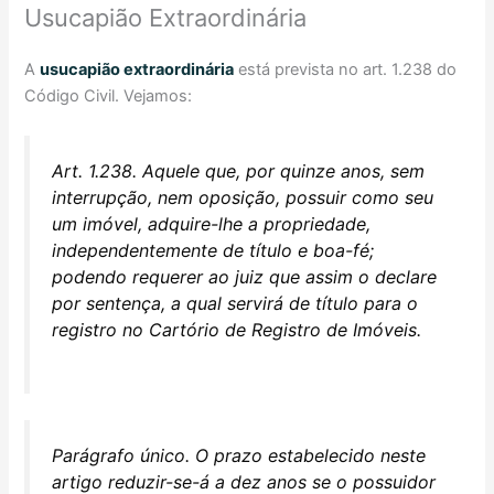
Usucapião Extraordinária
A
usucapião extraordinária
está prevista no art. 1.238 do
Código Civil. Vejamos:
Art. 1.238. Aquele que, por quinze anos, sem
interrupção, nem oposição, possuir como seu
um imóvel, adquire-lhe a propriedade,
independentemente de título e boa-fé;
podendo requerer ao juiz que assim o declare
por sentença, a qual servirá de título para o
registro no Cartório de Registro de Imóveis.
Parágrafo único. O prazo estabelecido neste
artigo reduzir-se-á a dez anos se o possuidor