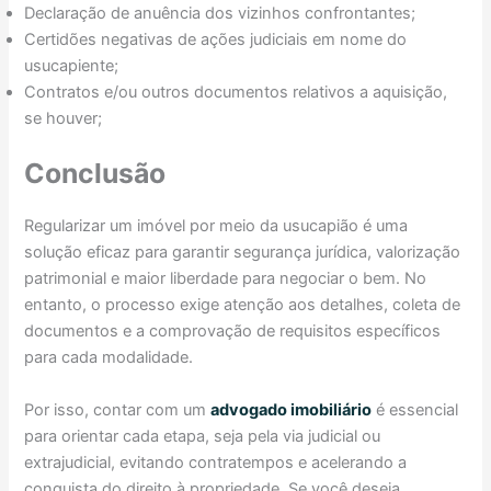
Declaração de anuência dos vizinhos confrontantes;
Certidões negativas de ações judiciais em nome do
usucapiente;
Contratos e/ou outros documentos relativos a aquisição,
se houver;
Conclusão
Regularizar um imóvel por meio da usucapião é uma
solução eficaz para garantir segurança jurídica, valorização
patrimonial e maior liberdade para negociar o bem. No
entanto, o processo exige atenção aos detalhes, coleta de
documentos e a comprovação de requisitos específicos
para cada modalidade.
Por isso, contar com um
advogado imobiliário
é essencial
para orientar cada etapa, seja pela via judicial ou
extrajudicial, evitando contratempos e acelerando a
conquista do direito à propriedade. Se você deseja