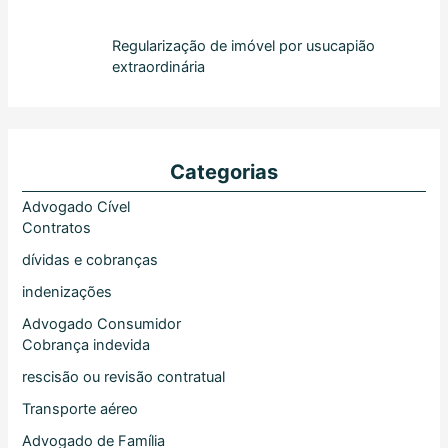
Regularização de imóvel por usucapião
extraordinária
Categorias
Advogado Cível
Contratos
dívidas e cobranças
indenizações
Advogado Consumidor
Cobrança indevida
rescisão ou revisão contratual
Transporte aéreo
Advogado de Família