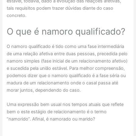
estável, todavia, dado a evolução das relações afetivas,
tais requisitos podem trazer dúvidas diante do caso
concreto.
O que é namoro qualificado?
O namoro qualificado é tido como uma fase intermediária
de uma relação afetiva entre duas pessoas, precedida pelo
namoro simples (fase inicial de um relacionamento afetivo)
e sucedida pela união estável. Para melhor compreensão,
podemos dizer que o namoro qualificado é a fase séria ou
madura de um relacionamento onde o casal passa até
morar juntos, dependendo do caso.
Uma expressão bem usual nos tempos atuais que reflete
bem o este estágio de relacionamento é o termo
“namorido”. Afinal, é namorado ou marido?