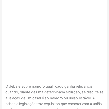
O debate sobre namoro qualificado ganha relevância
quando, diante de uma determinada situação, se discute se
a relação de um casal é só namoro ou união estável. A
saber, a legislação traz requisitos que caracterizam a união