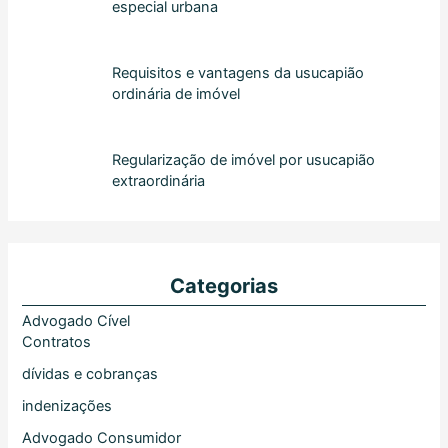
especial urbana
Requisitos e vantagens da usucapião
ordinária de imóvel
Regularização de imóvel por usucapião
extraordinária
Categorias
Advogado Cível
Contratos
dívidas e cobranças
indenizações
Advogado Consumidor