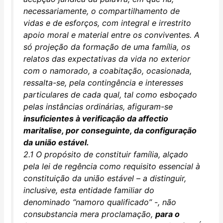
necessariamente, o compartilhamento de
vidas e de esforços, com integral e irrestrito
apoio moral e material entre os conviventes. A
só projeção da formação de uma família, os
relatos das expectativas da vida no exterior
com o namorado, a coabitação, ocasionada,
ressalta-se, pela contingência e interesses
particulares de cada qual, tal como esboçado
pelas instâncias ordinárias, afiguram-se
insuficientes à verificação da affectio
maritalise, por conseguinte, da configuração
da união estável.
2.1 O propósito de constituir família, alçado
pela lei de regência como requisito essencial à
constituição da união estável – a distinguir,
inclusive, esta entidade familiar do
denominado “namoro qualificado” -, não
consubstancia mera proclamação,
para o