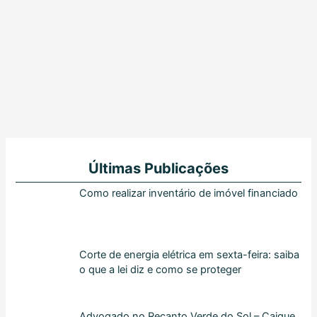
Últimas Publicações
Como realizar inventário de imóvel financiado
Corte de energia elétrica em sexta-feira: saiba
o que a lei diz e como se proteger
Advogado no Recanto Verde do Sol – Caique