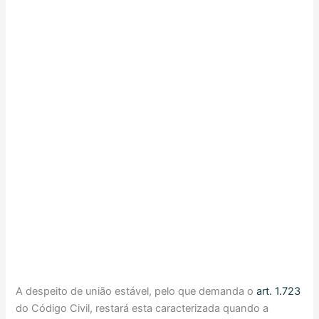
A despeito de união estável, pelo que demanda o
art. 1.723
do Código Civil, restará esta caracterizada quando a