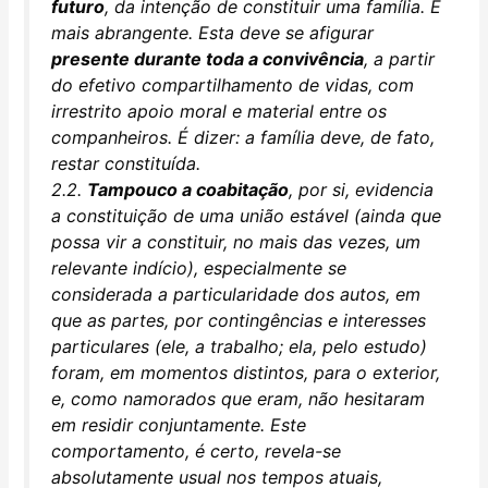
futuro
, da intenção de constituir uma família. É
mais abrangente. Esta deve se afigurar
presente durante toda a convivência
, a partir
do efetivo compartilhamento de vidas, com
irrestrito apoio moral e material entre os
companheiros. É dizer: a família deve, de fato,
restar constituída.
2.2.
Tampouco a coabitação
, por si, evidencia
a constituição de uma união estável (ainda que
possa vir a constituir, no mais das vezes, um
relevante indício), especialmente se
considerada a particularidade dos autos, em
que as partes, por contingências e interesses
particulares (ele, a trabalho; ela, pelo estudo)
foram, em momentos distintos, para o exterior,
e, como namorados que eram, não hesitaram
em residir conjuntamente. Este
comportamento, é certo, revela-se
absolutamente usual nos tempos atuais,