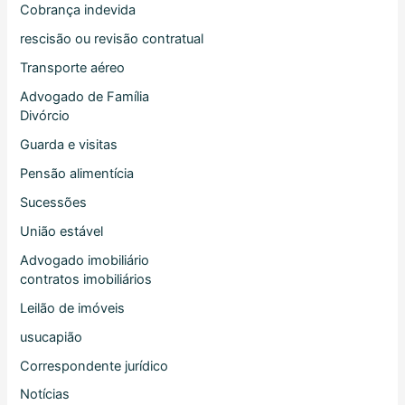
Cobrança indevida
rescisão ou revisão contratual
Transporte aéreo
Advogado de Família
Divórcio
Guarda e visitas
Pensão alimentícia
Sucessões
União estável
Advogado imobiliário
contratos imobiliários
Leilão de imóveis
usucapião
Correspondente jurídico
Notícias