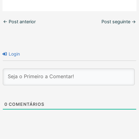
←
Post anterior
Post seguinte
→
Login
0
COMENTÁRIOS