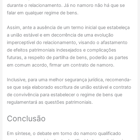
durante o relacionamento. Já no namoro não há que se
falar em qualquer regime de bens.
Assim, ante a ausência de um termo inicial que estabeleça
a união estável e em decorrência de uma evolução
imperceptível do relacionamento, visando o afastamento
de efeitos patrimoniais indesejados e complicações
futuras, a respeito de partilha de bens, poderão as partes
em comum acordo, firmar um contrato de namoro.
Inclusive, para uma melhor segurança jurídica, recomenda-
se que seja elaborado escritura de união estável e contrato
de convivência para estabelecer o regime de bens que
regulamentará as questões patrimoniais.
Conclusão
Em síntese, o debate em torno do namoro qualificado