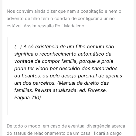
Nos convém ainda dizer que nem a coabitação e nem o
advento de filho tem o condão de configurar a união
estável. Assim ressalta Rolf Madaleno:
(…) A só existência de um filho comum não
significa o reconhecimento automático da
vontade de compor família, porque a prole
pode ter vindo por descuido dos namorados
ou ficantes, ou pelo desejo parental de apenas
um dos parceiros. (Manual de direito das
famílias. Revista atualizada. ed. Forense.
Pagina 710)
De todo o modo, em caso de eventual divergência acerca
do status de relacionamento de um casal, ficará a cargo