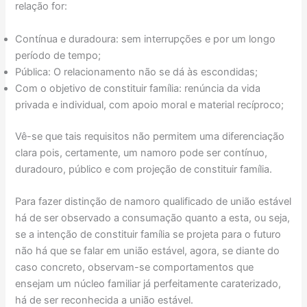
relação for:
Contínua e duradoura: sem interrupções e por um longo
período de tempo;
Pública: O relacionamento não se dá às escondidas;
Com o objetivo de constituir família: renúncia da vida
privada e individual, com apoio moral e material recíproco;
Vê-se que tais requisitos não permitem uma diferenciação
clara pois, certamente, um namoro pode ser contínuo,
duradouro, público e com projeção de constituir família.
Para fazer distinção de namoro qualificado de união estável
há de ser observado a consumação quanto a esta, ou seja,
se a intenção de constituir família se projeta para o futuro
não há que se falar em união estável, agora, se diante do
caso concreto, observam-se comportamentos que
ensejam um núcleo familiar já perfeitamente caraterizado,
há de ser reconhecida a união estável.