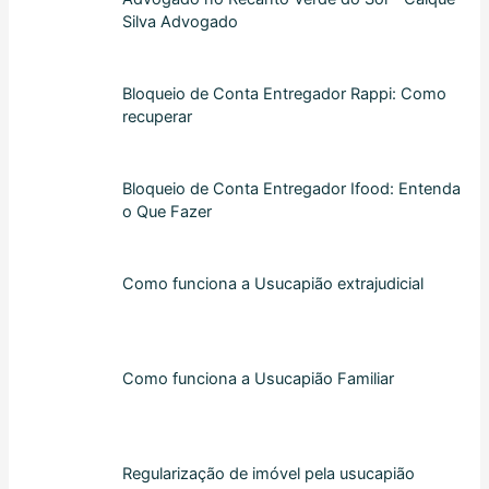
Silva Advogado
Bloqueio de Conta Entregador Rappi: Como
recuperar
Bloqueio de Conta Entregador Ifood: Entenda
o Que Fazer
Como funciona a Usucapião extrajudicial
Como funciona a Usucapião Familiar
Regularização de imóvel pela usucapião