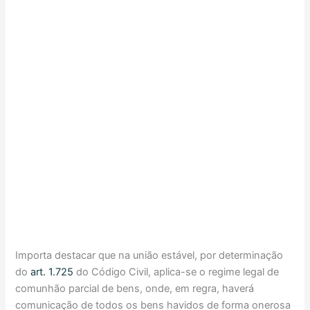
Importa destacar que na união estável, por determinação
do
art. 1.725
do Código Civil, aplica-se o regime legal de
comunhão parcial de bens, onde, em regra, haverá
comunicação de todos os bens havidos de forma onerosa