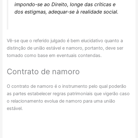
impondo-se ao Direito, longe das críticas e
dos estigmas, adequar-se à realidade social.
Vê-se que o referido julgado é bem elucidativo quanto a
distinção de união estável e namoro, portanto, deve ser
tomado como base em eventuais contendas.
Contrato de namoro
O contrato de namoro é o instrumento pelo qual poderão
as partes estabelecer regras patrimoniais que vigerão caso
o relacionamento evolua de namoro para uma união
estável.