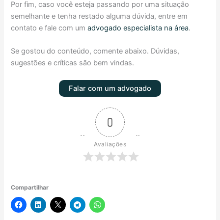
Por fim, caso você esteja passando por uma situação
semelhante e tenha restado alguma dúvida, entre em
contato e fale com um
advogado especialista na área
.
Se gostou do conteúdo, comente abaixo. Dúvidas,
sugestões e críticas são bem vindas.
Falar com um advogado
0
Avaliações
Compartilhar