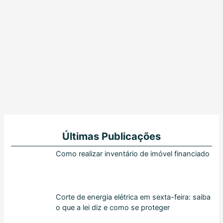
Últimas Publicações
Como realizar inventário de imóvel financiado
Corte de energia elétrica em sexta-feira: saiba
o que a lei diz e como se proteger