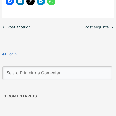
←
Post anterior
Post seguinte
→
Login
0
COMENTÁRIOS