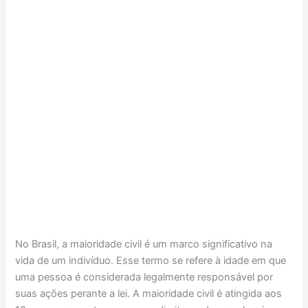
No Brasil, a maioridade civil é um marco significativo na
vida de um indivíduo. Esse termo se refere à idade em que
uma pessoa é considerada legalmente responsável por
suas ações perante a lei. A maioridade civil é atingida aos