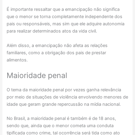
É importante ressaltar que a emancipação não significa
que o menor se torna completamente independente dos
pais ou responsáveis, mas sim que ele adquire autonomia
para realizar determinados atos da vida civil.
Além disso, a emancipação não afeta as relações
familiares, como a obrigação dos pais de prestar
alimentos.
Maioridade penal
O tema da maioridade penal por vezes ganha relevância
por meio de situações de violência envolvendo menores de
idade que geram grande repercussão na mídia nacional.
No Brasil, a maioridade penal é também é de 18 anos,
sendo que, ainda que o menor cometa uma conduta
tipificada como crime, tal ocorrência será tida como ato