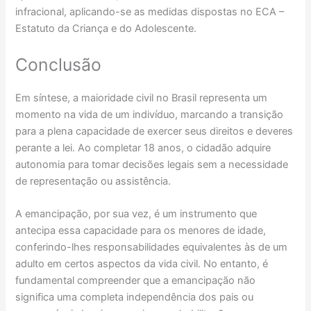
infracional, aplicando-se as medidas dispostas no ECA –
Estatuto da Criança e do Adolescente.
Conclusão
Em síntese, a maioridade civil no Brasil representa um
momento na vida de um indivíduo, marcando a transição
para a plena capacidade de exercer seus direitos e deveres
perante a lei. Ao completar 18 anos, o cidadão adquire
autonomia para tomar decisões legais sem a necessidade
de representação ou assistência.
A emancipação, por sua vez, é um instrumento que
antecipa essa capacidade para os menores de idade,
conferindo-lhes responsabilidades equivalentes às de um
adulto em certos aspectos da vida civil. No entanto, é
fundamental compreender que a emancipação não
significa uma completa independência dos pais ou