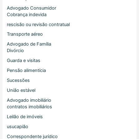
Advogado Consumidor
Cobrança indevida
rescisão ou revisão contratual
Transporte aéreo
Advogado de Família
Divórcio
Guarda e visitas
Pensão alimentícia
Sucessões
União estável
Advogado imobiliário
contratos imobiliários
Leilão de imóveis
usucapião
Correspondente jurídico