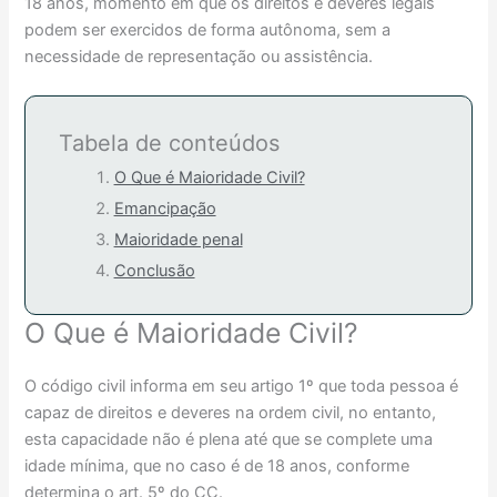
18 anos, momento em que os direitos e deveres legais
podem ser exercidos de forma autônoma, sem a
necessidade de representação ou assistência.
Tabela de conteúdos
O Que é Maioridade Civil?
Emancipação
Maioridade penal
Conclusão
O Que é Maioridade Civil?
O código civil informa em seu artigo 1º que toda pessoa é
capaz de direitos e deveres na ordem civil, no entanto,
esta capacidade não é plena até que se complete uma
idade mínima, que no caso é de 18 anos, conforme
determina o art. 5º do CC.