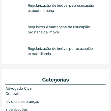
Regularização de imóvel pela usucapião
especial urbana
Requisitos e vantagens da usucapião
ordinária de imóvel
Regularização de imóvel por usucapião
extraordinária
Categorias
Advogado Cível
Contratos
dívidas e cobranças
indenizações