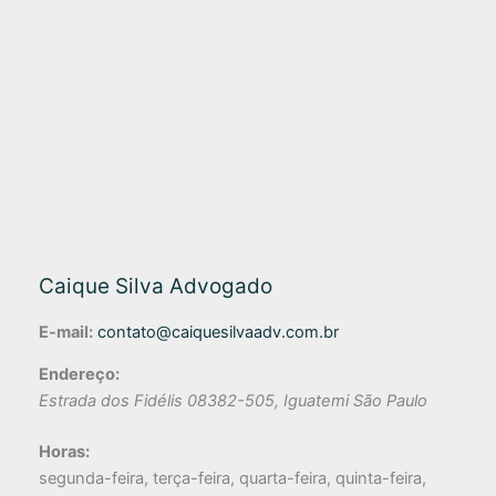
Caique Silva Advogado
E-mail:
contato@caiquesilvaadv.com.br
Endereço:
Estrada dos Fidélis
08382-505
,
Iguatemi
São Paulo
Horas:
segunda-feira, terça-feira, quarta-feira, quinta-feira,