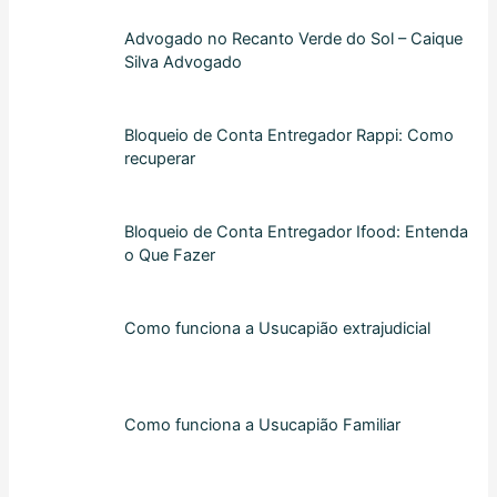
Advogado no Recanto Verde do Sol – Caique
Silva Advogado
Bloqueio de Conta Entregador Rappi: Como
recuperar
Bloqueio de Conta Entregador Ifood: Entenda
o Que Fazer
Como funciona a Usucapião extrajudicial
Como funciona a Usucapião Familiar