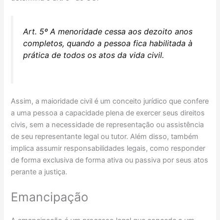
Art. 5º A menoridade cessa aos dezoito anos
completos, quando a pessoa fica habilitada à
prática de todos os atos da vida civil.
Assim, a maioridade civil é um conceito jurídico que confere
a uma pessoa a capacidade plena de exercer seus direitos
civis, sem a necessidade de representação ou assistência
de seu representante legal ou tutor. Além disso, também
implica assumir responsabilidades legais, como responder
de forma exclusiva de forma ativa ou passiva por seus atos
perante a justiça.
Emancipação