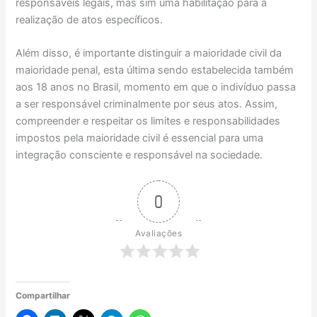
responsáveis legais, mas sim uma habilitação para a
realização de atos específicos.
Além disso, é importante distinguir a maioridade civil da
maioridade penal, esta última sendo estabelecida também
aos 18 anos no Brasil, momento em que o indivíduo passa
a ser responsável criminalmente por seus atos. Assim,
compreender e respeitar os limites e responsabilidades
impostos pela maioridade civil é essencial para uma
integração consciente e responsável na sociedade.
0
Avaliações
Compartilhar