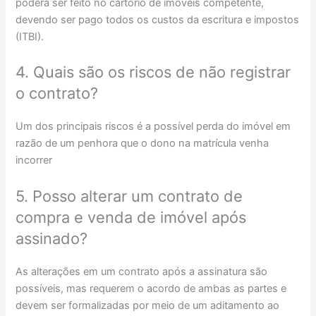
poderá ser feito no cartório de imóveis competente,
devendo ser pago todos os custos da escritura e impostos
(ITBI).
4. Quais são os riscos de não registrar
o contrato?
Um dos principais riscos é a possível perda do imóvel em
razão de um penhora que o dono na matrícula venha
incorrer
5. Posso alterar um contrato de
compra e venda de imóvel após
assinado?
As alterações em um contrato após a assinatura são
possíveis, mas requerem o acordo de ambas as partes e
devem ser formalizadas por meio de um aditamento ao