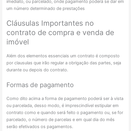
imediato, ou parcelado, onde pagamento poderá se dar em
um número determinado de prestações
Cláusulas Importantes no
contrato de compra e venda de
imóvel
Além dos elementos essenciais um contrato é composto
por clausulas que irão regular a obrigação das partes, seja
durante ou depois do contrato.
Formas de pagamento
Como dito acima a forma de pagamento poderá ser à vista
ou parcelada, desso modo, é imprescindível estipular em
contrato como e quando será feito o pagamento ou, se for
parcelado, o número de parcelas e em qual dia do mês
serão efetivados os pagamentos.