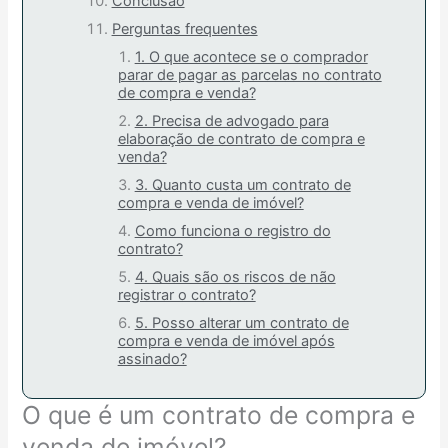
Conclusão
Perguntas frequentes
1. O que acontece se o comprador
parar de pagar as parcelas no contrato
de compra e venda?
2. Precisa de advogado para
elaboração de contrato de compra e
venda?
3. Quanto custa um contrato de
compra e venda de imóvel?
Como funciona o registro do
contrato?
4. Quais são os riscos de não
registrar o contrato?
5. Posso alterar um contrato de
compra e venda de imóvel após
assinado?
O que é um contrato de compra e
venda de imóvel?