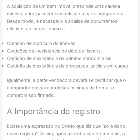
A aquisição de um bem imóvel prescinde uma cautela
mínima, principalmente em relação a parte compradora.
Desse modo, é necessário a análise de documentos
relativos ao imóvel, como a
Certidão de matrícula do imóvel;
Certidões de inexistência de débitos fiscais;
Certidão de inexistência de débitos condominiais
Certidão de inexistência de processos judiciais em curso;
Igualmente, a parte vendedora deverá se certificar que o
comprador possui condições mínimas de honrar o
compromisso firmado.
A Importância do registro
Existe uma expressão no Direito que diz que “só é dono
quem registra”. Assim, após a celebração do negócio, o