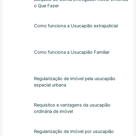
o Que Fazer
Como funciona a Usucapião extrajudicial
Como funciona a Usucapião Familiar
Regularização de imóvel pela usucapião
especial urbana
Requisitos e vantagens da usucapião
ordinária de imóvel
Regularização de imóvel por usucapião