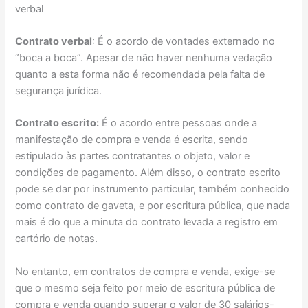
verbal
Contrato verbal
: É o acordo de vontades externado no
“boca a boca”. Apesar de não haver nenhuma vedação
quanto a esta forma não é recomendada pela falta de
segurança jurídica.
Contrato escrito:
É o acordo entre pessoas onde a
manifestação de compra e venda é escrita, sendo
estipulado às partes contratantes o objeto, valor e
condições de pagamento. Além disso, o contrato escrito
pode se dar por instrumento particular, também conhecido
como contrato de gaveta, e por escritura pública, que nada
mais é do que a minuta do contrato levada a registro em
cartório de notas.
No entanto, em contratos de compra e venda, exige-se
que o mesmo seja feito por meio de escritura pública de
compra e venda quando superar o valor de 30 salários-