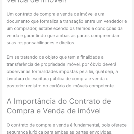
Um contrato de compra e venda de imóvel é um
documento que formaliza a transação entre um vendedor e
um comprador, estabelecendo os termos e condições da
venda e garantindo que ambas as partes compreendam
suas responsabilidades e direitos.
Em se tratando de objeto que tem a finalidade a
transferência de propriedade imóvel, por óbvio deverá
observar as formalidades impostas pela lei, qual seja, a
lavratura de escritura pública de compra e venda e
posterior registro no cartório de imóveis competente.
A Importância do Contrato de
Compra e Venda de imóvel
O contrato de compra e venda é fundamental, pois oferece
segurança jurídica para ambas as partes envolvidas,