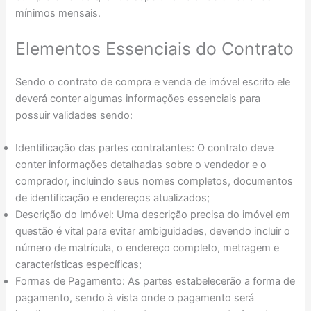
mínimos mensais.
Elementos Essenciais do Contrato
Sendo o contrato de compra e venda de imóvel escrito ele
deverá conter algumas informações essenciais para
possuir validades sendo:
Identificação das partes contratantes: O contrato deve
conter informações detalhadas sobre o vendedor e o
comprador, incluindo seus nomes completos, documentos
de identificação e endereços atualizados;
Descrição do Imóvel: Uma descrição precisa do imóvel em
questão é vital para evitar ambiguidades, devendo incluir o
número de matrícula, o endereço completo, metragem e
características específicas;
Formas de Pagamento: As partes estabelecerão a forma de
pagamento, sendo à vista onde o pagamento será