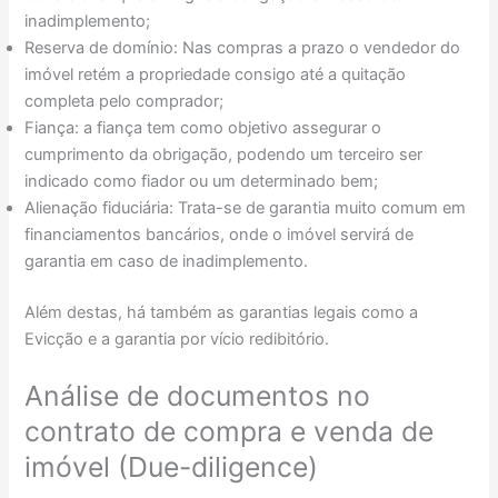
inadimplemento;
Reserva de domínio: Nas compras a prazo o vendedor do
imóvel retém a propriedade consigo até a quitação
completa pelo comprador;
Fiança: a fiança tem como objetivo assegurar o
cumprimento da obrigação, podendo um terceiro ser
indicado como fiador ou um determinado bem;
Alienação fiduciária: Trata-se de garantia muito comum em
financiamentos bancários, onde o imóvel servirá de
garantia em caso de inadimplemento.
Além destas, há também as garantias legais como a
Evicção e a garantia por vício redibitório.
Análise de documentos no
contrato de compra e venda de
imóvel (Due-diligence)