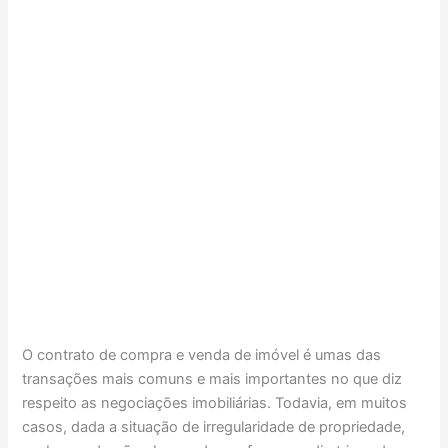
O contrato de compra e venda de imóvel é umas das
transações mais comuns e mais importantes no que diz
respeito as negociações imobiliárias. Todavia, em muitos
casos, dada a situação de irregularidade de propriedade,