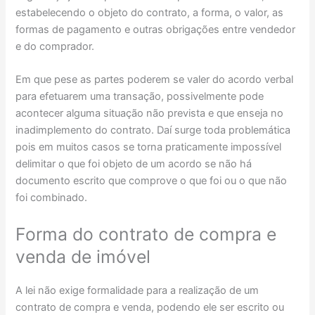
estabelecendo o objeto do contrato, a forma, o valor, as
formas de pagamento e outras obrigações entre vendedor
e do comprador.
Em que pese as partes poderem se valer do acordo verbal
para efetuarem uma transação, possivelmente pode
acontecer alguma situação não prevista e que enseja no
inadimplemento do contrato. Daí surge toda problemática
pois em muitos casos se torna praticamente impossível
delimitar o que foi objeto de um acordo se não há
documento escrito que comprove o que foi ou o que não
foi combinado.
Forma do contrato de compra e
venda de imóvel
A lei não exige formalidade para a realização de um
contrato de compra e venda, podendo ele ser escrito ou