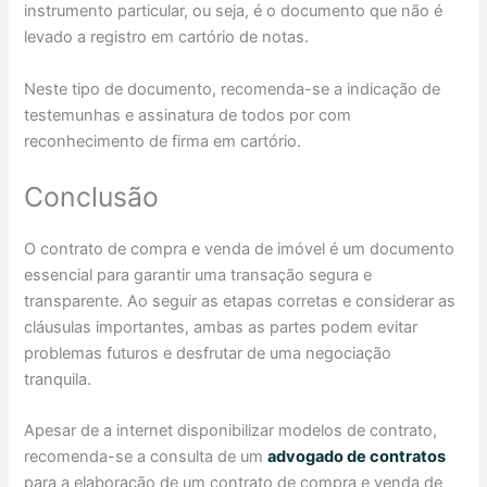
instrumento particular, ou seja, é o documento que não é
levado a registro em cartório de notas.
Neste tipo de documento, recomenda-se a indicação de
testemunhas e assinatura de todos por com
reconhecimento de firma em cartório.
Conclusão
O contrato de compra e venda de imóvel é um documento
essencial para garantir uma transação segura e
transparente. Ao seguir as etapas corretas e considerar as
cláusulas importantes, ambas as partes podem evitar
problemas futuros e desfrutar de uma negociação
tranquila.
Apesar de a internet disponibilizar modelos de contrato,
recomenda-se a consulta de um
advogado de contratos
para a elaboração de um contrato de compra e venda de