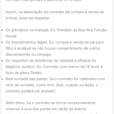
Assim, na elaboração do contrato de compra e venda de
imóvel, deve-se respeitar:
Os princípios contratuais: Ex: Princípio da Boa-fé e Função
Social;
Os impedimentos legais: Ex: compra e venda de pai para
filho é anulável se não houve consentimento de outros
descendentes ou cônjuge;
Os requisitos de existência, de validade e eficácia do
Negócio Jurídico: Ex: Contrato com menor de 16 anos é
Nulo de pleno Direito;
Real vontade das partes: Se o contrato for celebrado com
vício de vontade, como erro, dolo, coação ou lesão, o
contrato poderá ser anulado;
Além disso, se o contrato se tornar excessivamente
oneroso a uma das partes em razão de evento