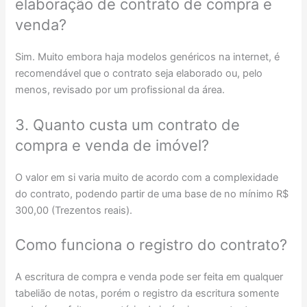
elaboração de contrato de compra e
venda?
Sim. Muito embora haja modelos genéricos na internet, é
recomendável que o contrato seja elaborado ou, pelo
menos, revisado por um profissional da área.
3. Quanto custa um contrato de
compra e venda de imóvel?
O valor em si varia muito de acordo com a complexidade
do contrato, podendo partir de uma base de no mínimo R$
300,00 (Trezentos reais).
Como funciona o registro do contrato?
A escritura de compra e venda pode ser feita em qualquer
tabelião de notas, porém o registro da escritura somente