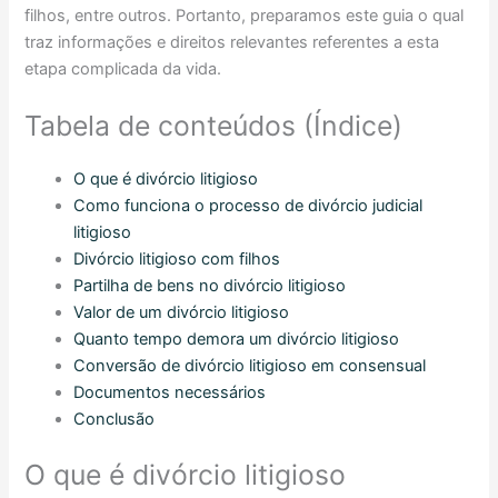
filhos, entre outros. Portanto, preparamos este guia o qual
traz informações e direitos relevantes referentes a esta
etapa complicada da vida.
Tabela de conteúdos (Índice)
O que é divórcio litigioso
Como funciona o processo de divórcio judicial
litigioso
Divórcio litigioso com filhos
Partilha de bens no divórcio litigioso
Valor de um divórcio litigioso
Quanto tempo demora um divórcio litigioso
Conversão de divórcio litigioso em consensual
Documentos necessários
Conclusão
O que é divórcio litigioso