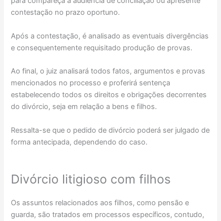
para compareça a audiência de conciliação ou apresente
contestação no prazo oportuno.
Após a contestação, é analisado as eventuais divergências
e consequentemente requisitado produção de provas.
Ao final, o juiz analisará todos fatos, argumentos e provas
mencionados no processo e proferirá sentença
estabelecendo todos os direitos e obrigações decorrentes
do divórcio, seja em relação a bens e filhos.
Ressalta-se que o pedido de divórcio poderá ser julgado de
forma antecipada, dependendo do caso.
Divórcio litigioso com filhos
Os assuntos relacionados aos filhos, como pensão e
guarda, são tratados em processos específicos, contudo,