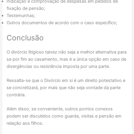
Indicação e comprovação de despesas em pedidos de
fixação de pensão;
Testemunhas;
Outros documentos de acordo com o caso específico;
Conclusão
O divórcio litigioso talvez não seja a melhor alternativa para
se por fim ao casamento, mas é a única opção em caso de
divergências ou resistência imposta por uma parte.
Ressalta-se que o Divórcio em si é um direito potestativo e
se concretizará, por mais que não seja vontade da parte
contrária.
Além disso, se conveniente, outros pontos conexos
podem ser discutidos como guarda, visitas e pensão em
relação aos filhos.