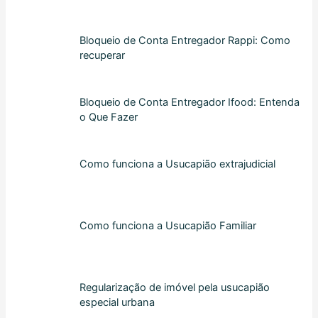
Bloqueio de Conta Entregador Rappi: Como
recuperar
Bloqueio de Conta Entregador Ifood: Entenda
o Que Fazer
Como funciona a Usucapião extrajudicial
Como funciona a Usucapião Familiar
Regularização de imóvel pela usucapião
especial urbana