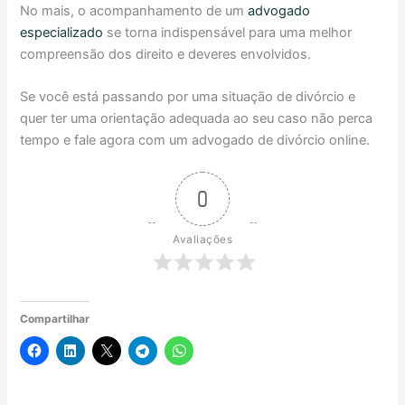
No mais, o acompanhamento de um
advogado
especializado
se torna indispensável para uma melhor
compreensão dos direito e deveres envolvidos.
Se você está passando por uma situação de divórcio e
quer ter uma orientação adequada ao seu caso não perca
tempo e fale agora com um advogado de divórcio online.
0
Avaliações
Compartilhar