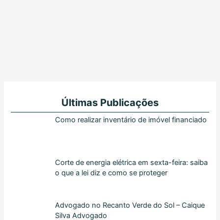
Últimas Publicações
Como realizar inventário de imóvel financiado
Corte de energia elétrica em sexta-feira: saiba
o que a lei diz e como se proteger
Advogado no Recanto Verde do Sol – Caique
Silva Advogado