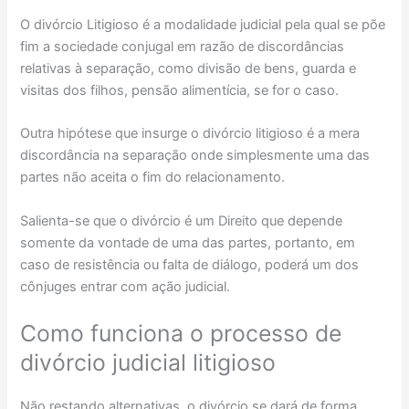
O divórcio Litigioso é a modalidade judicial pela qual se põe
fim a sociedade conjugal em razão de discordâncias
relativas à separação, como divisão de bens, guarda e
visitas dos filhos, pensão alimentícia, se for o caso.
Outra hipótese que insurge o divórcio litigioso é a mera
discordância na separação onde simplesmente uma das
partes não aceita o fim do relacionamento.
Salienta-se que o divórcio é um Direito que depende
somente da vontade de uma das partes, portanto, em
caso de resistência ou falta de diálogo, poderá um dos
cônjuges entrar com ação judicial.
Como funciona o processo de
divórcio judicial litigioso
Não restando alternativas, o divórcio se dará de forma