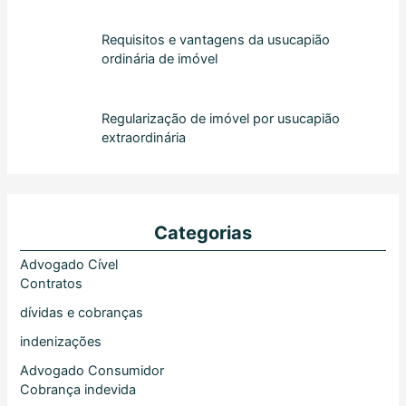
Requisitos e vantagens da usucapião
ordinária de imóvel
Regularização de imóvel por usucapião
extraordinária
Categorias
Advogado Cível
Contratos
dívidas e cobranças
indenizações
Advogado Consumidor
Cobrança indevida