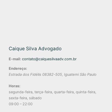
Caique Silva Advogado
E-mail:
contato@caiquesilvaadv.com.br
Endereço:
Estrada dos Fidélis
08382-505
,
Iguatemi
São Paulo
Horas:
segunda-feira, terça-feira, quarta-feira, quinta-feira,
sexta-feira, sábado
09:00 – 22:00