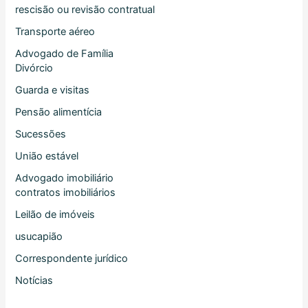
rescisão ou revisão contratual
Transporte aéreo
Advogado de Família
Divórcio
Guarda e visitas
Pensão alimentícia
Sucessões
União estável
Advogado imobiliário
contratos imobiliários
Leilão de imóveis
usucapião
Correspondente jurídico
Notícias