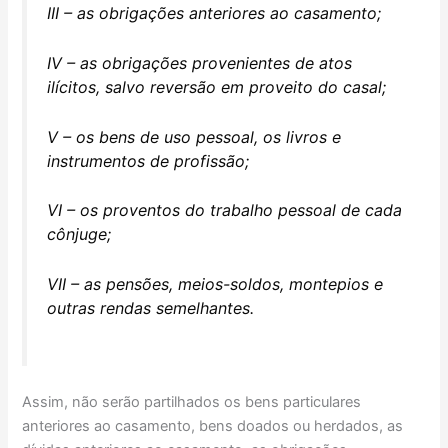
III – as obrigações anteriores ao casamento;
IV – as obrigações provenientes de atos
ilícitos, salvo reversão em proveito do casal;
V – os bens de uso pessoal, os livros e
instrumentos de profissão;
VI – os proventos do trabalho pessoal de cada
cônjuge;
VII – as pensões, meios-soldos, montepios e
outras rendas semelhantes.
Assim, não serão partilhados os bens particulares
anteriores ao casamento, bens doados ou herdados, as