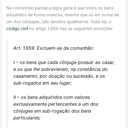
Na comunhão parcial a regra geral é que todos os bens
adquiridos de forma onerosa, mesmo que só em nome de
um dos cônjuges, são devidos igualmente. Toda via, o
código civil
no artigo 1.659 traz as seguintes exceções:
Art. 1.659. Excluem-se da comunhão:
I – os bens que cada cônjuge possuir ao casar,
e os que lhe sobrevierem, na constância do
casamento, por doação ou sucessão, e os
sub-rogados em seu lugar;
II – os bens adquiridos com valores
exclusivamente pertencentes a um dos
cônjuges em sub-rogação dos bens
particulares;