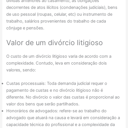
dívidas anteriores ao casamento, as obrigações
decorrentes de atos ilícitos (condenações judiciais), bens
de uso pessoal (roupas, celular, etc) ou instrumento de
trabalho, salários provenientes do trabalho de cada
cônjuge e pensões.
Valor de um divórcio litigioso
O custo de um divórcio litigioso varia de acordo com a
complexidade. Contudo, leva em consideração dois
valores, sendo:
Custas processuais: Toda demanda judicial requer o
pagamento de custas e no divórcio litigioso não é
diferente. No divórcio o valor das custas é proporcional ao
valor dos bens que serão partilhados.
Honorários de advogados: refere-se ao trabalho do
advogado que atuará na causa e levará em consideração a
capacidade técnica do profissional e a complexidade da