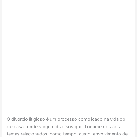
O divórcio litigioso é um processo complicado na vida do
ex-casal, onde surgem diversos questionamentos aos
temas relacionados, como tempo, custo, envolvimento de