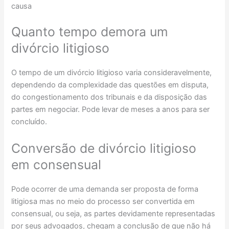
causa
Quanto tempo demora um
divórcio litigioso
O tempo de um divórcio litigioso varia consideravelmente,
dependendo da complexidade das questões em disputa,
do congestionamento dos tribunais e da disposição das
partes em negociar. Pode levar de meses a anos para ser
concluído.
Conversão de divórcio litigioso
em consensual
Pode ocorrer de uma demanda ser proposta de forma
litigiosa mas no meio do processo ser convertida em
consensual, ou seja, as partes devidamente representadas
por seus advogados, chegam a conclusão de que não há