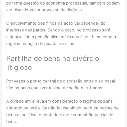
por uma questão de economia processual, também podem
ser discutidos em processo de divórcio.
O envolvimento dos filhos na ação vai depender do
interesse das partes. Sendo o caso, no processo será
estabelecido a pensão alimentícia aos filhos bem como a
regulamentação de guarda e visitas.
Partilha de bens no divórcio
litigioso
Por vezes o ponto central de discussão entre o ex-casal
são os bens que eventualmente serão partilhados.
A divisão em si leva em consideração o regime de bens
adotado na união. Se não foi escolhido nenhum regime de
bens específico, o adotado é o de comunhão parcial de
bens.