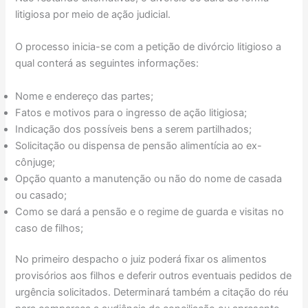
litigiosa por meio de ação judicial.
O processo inicia-se com a petição de divórcio litigioso a
qual conterá as seguintes informações:
Nome e endereço das partes;
Fatos e motivos para o ingresso de ação litigiosa;
Indicação dos possíveis bens a serem partilhados;
Solicitação ou dispensa de pensão alimentícia ao ex-
cônjuge;
Opção quanto a manutenção ou não do nome de casada
ou casado;
Como se dará a pensão e o regime de guarda e visitas no
caso de filhos;
No primeiro despacho o juiz poderá fixar os alimentos
provisórios aos filhos e deferir outros eventuais pedidos de
urgência solicitados. Determinará também a citação do réu