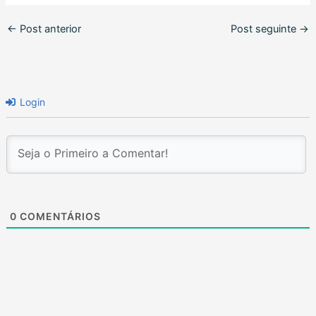
←
Post anterior
Post seguinte
→
Login
0
COMENTÁRIOS