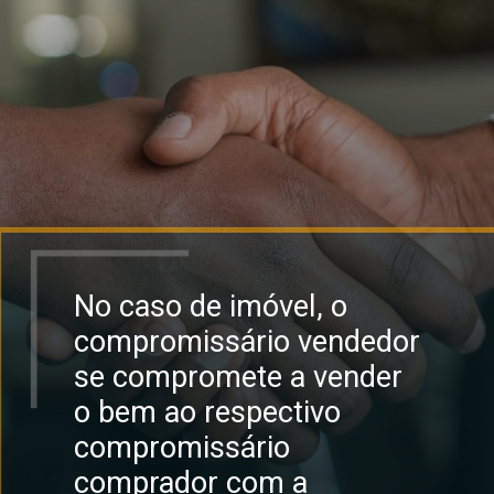
No caso de imóvel, o
compromissário vendedor
se compromete a vender
o bem ao respectivo
compromissário
comprador com a