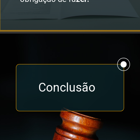
Conclusão