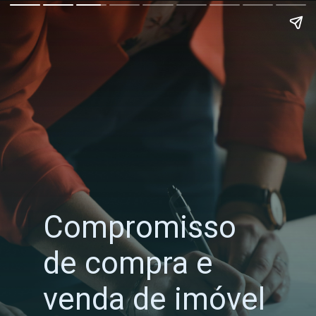
Compromisso
de compra e
venda de imóvel