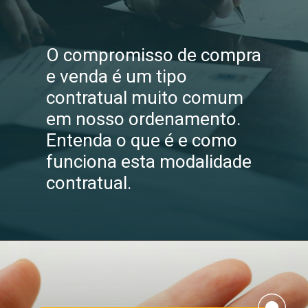
O compromisso de compra
e venda é um tipo
contratual muito comum
em nosso ordenamento.
Entenda o que é e como
funciona esta modalidade
contratual.