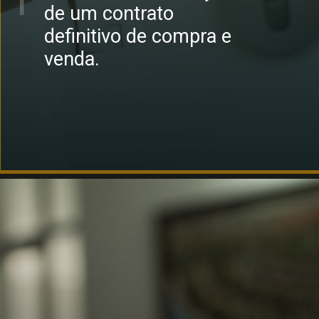
de um contrato
definitivo de compra e
venda.