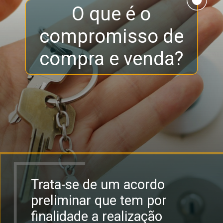
O que é o
compromisso de
compra e venda?
Trata-se de um acordo
preliminar que tem por
finalidade a realização