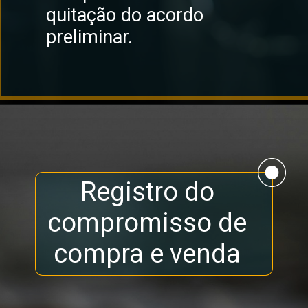
quitação do acordo
preliminar.
Registro do
compromisso de
compra e venda