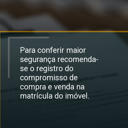
Para conferir maior
segurança recomenda-
se o registro do
compromisso de
compra e venda na
matrícula do imóvel.