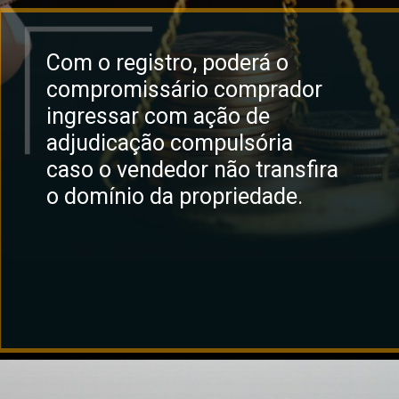
Com o registro, poderá o
compromissário comprador
ingressar com ação de
adjudicação compulsória
caso o vendedor não transfira
o domínio da propriedade.