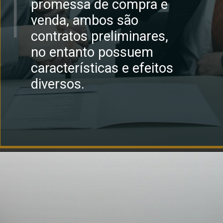
promessa de compra e
venda, ambos são
contratos preliminares,
no entanto possuem
características e efeitos
diversos.